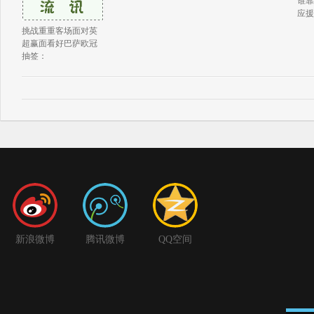
谁靠
应援
挑战重重客场面对英
超赢面看好巴萨欧冠
抽签：
新浪微博
腾讯微博
QQ空间