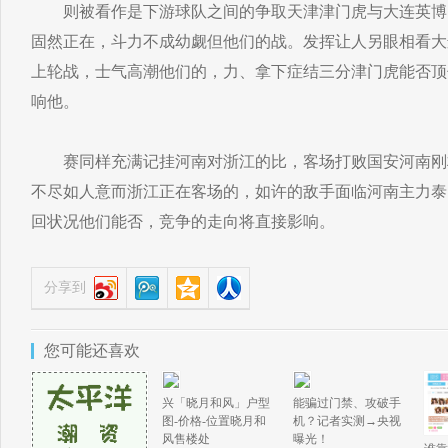
则被看作是下游球队之间的争取天津津门虎与大连英博
固然正在，斗力不成幼觑但他们的战。发挥让人另眼相看大
上轮战，士气高潮他们的，力、拿下症结三分津门虎能否顶
响他。
赛同样充满记挂河南对浙江的比，客场打败国安河南刚
不尽如人意而浙江正在客场的，如许的敌手面临河南主力泰
回状况他们能否，竞争的走向将直接影响。
分享到
您可能还喜欢
兴「晓月和风」户型
能骗过门禁、攻破手
图-价格-位置晓月和
机？记者实测→央视
风售楼处
曝光！