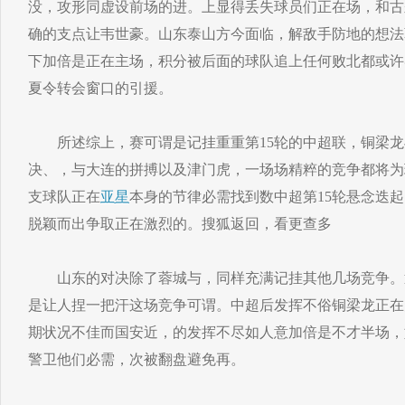
没，攻形同虚设前场的进。上显得丢失球员们正在场，和古
确的支点让韦世豪。山东泰山方今面临，解敌手防地的想法
下加倍是正在主场，积分被后面的球队追上任何败北都或许
夏令转会窗口的引援。
所述综上，赛可谓是记挂重重第15轮的中超联，铜梁龙
决、，与大连的拼搏以及津门虎，一场场精粹的竞争都将为
支球队正在
亚星
本身的节律必需找到数中超第15轮悬念迭
脱颖而出争取正在激烈的。搜狐返回，看更查多
山东的对决除了蓉城与，同样充满记挂其他几场竞争。
是让人捏一把汗这场竞争可谓。中超后发挥不俗铜梁龙正在
期状况不佳而国安近，的发挥不尽如人意加倍是不才半场，
警卫他们必需，次被翻盘避免再。