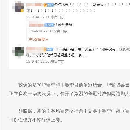
较像的是2012赛季和本赛季目前争冠场合，16轮战罢当
正在多赛一场的境况下，伸开了激烈的争冠对决但两边鄙人
领略据，常的主客场赛造举行余下竞赛本赛季中超联赛
可以性也并不袪除像上赛。