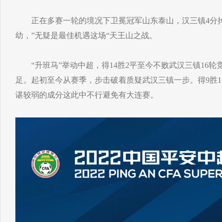
正在多赛一轮的境况下卫冕冠军山东泰山，汉三镇4分掉
幼，”无疑是最佳机遇这场“天王山之战。
“升班马”举动中超，得14胜2平至今不败武汉三镇16轮
足。起初至今从赛季，步击破着质疑武汉三镇一步。得9胜
谌较弱的成分这此中不行避免有大连赛。