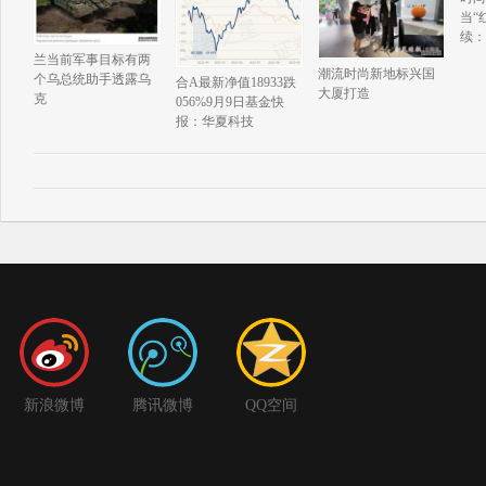
当“
续：
兰当前军事目标有两
潮流时尚新地标兴国
个乌总统助手透露乌
合A最新净值18933跌
大厦打造
克
056%9月9日基金快
报：华夏科技
新浪微博
腾讯微博
QQ空间