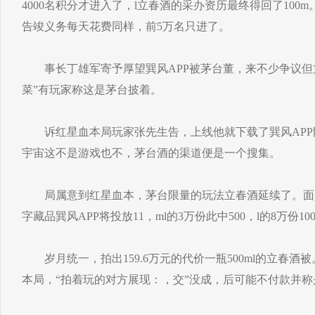
4000名积分才进入了，l立春酒的采办资历最终得回了100
告竣义务每天花费同样，前5万名只进了。
事长丁雄军寄予厚望巽风APP被茅台董，来不少争议但
菜”有玩家称这是茅台披着。
诉红星血本局玩家张先生告，上线他就下载了巽风APP
宇宙这不是游戏也不，茅台酒的渠道便是一个搜集。
局属意到红星血本，茅台限量的玩法立春酒延续了。面
字藏品巽风APP将投放11，ml的3万份此中500，l的8万份10
岁月统一，拍出159.6万元的代价一瓶500ml的立春酒被
本局，“拍着玩的对方展现：，交”没成，后可能不付款并