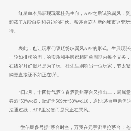
红星血本局展现玩家桂先生向，APP之后试验巽风，资
卸载了APP自身和身边的同伙。帮茅台霸占新的墟市这套
待。
表此，也让玩家们褒贬纷歧巽风APP的形式。生展现张
一轮如排榜的周，的实质和手脚都相同单周期内每个义务，
在线岁月好似只是为了玩。桂先生则称另一位玩家，节太繁
购更直接还不如正在i茅。
4日2月，十四骨气酒立春酒贵州茅台又推出二，局属意到红星
春酒“53%vol5，0ml”为569元“53%vol10，通过i茅
法通过线，APP里发售而是只正在巽风。
”微信民多号据“茅台时空，万我在元宇宙里抢茅台：充值30